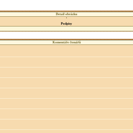
Detail obrázku
Podpisy
Komentáře čtenářů