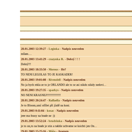
28.01.2003 12:39:27
-
Leginka
-
Nadpis neuveden
mňam....
28.01.2003 13:41:29
-
crazynka R.
-
Dobrý ! ! !
Dobrý!!!
28.01.2003 18:33:50
-
Morous
-
He?
TO NENI LEGOLAS TO JE KASKADER!
28.01.2003 19:01:08
-
Rivendell
-
Nadpis neuveden
No ja bych rekla ze to je ORLANDO ale to se asi nikdo nikdy nedovi...
28.01.2003 19:27:35
-
sparkys
-
Nadpis neuveden
NO NENI KRASNEJ!!!!!!!!!!!!!!!!
28.01.2003 20:24:47
-
Raffaella
-
Nadpis neuveden
Je to Bloom,umí střílet při jízdě na koni.
29.01.2003 0:11:04
-
kosac
-
Nadpis neuveden
jeee ma fousy na brade ne :))
29.01.2003 13:52:24
-
brudrinka
-
Nadpis neuveden
je to on,to na brade je stin a takhle uchvatne se ksichti jen On...
29.01.2003 15:25:16
-
Máša
-
Aragorn