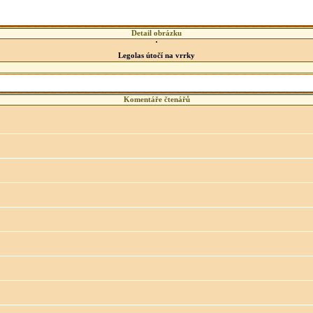
Detail obrázku
Legolas útočí na vrrky
Komentáře čtenářů