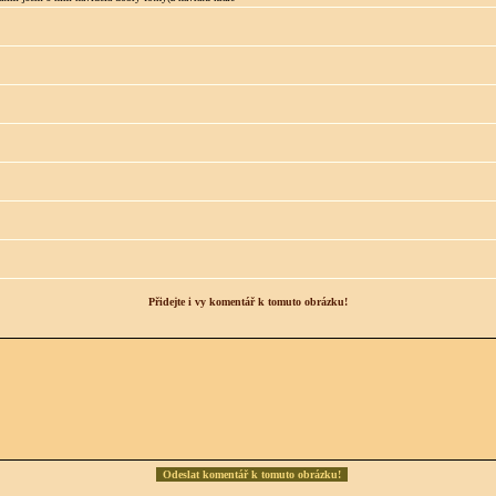
Přidejte i vy komentář k tomuto obrázku!