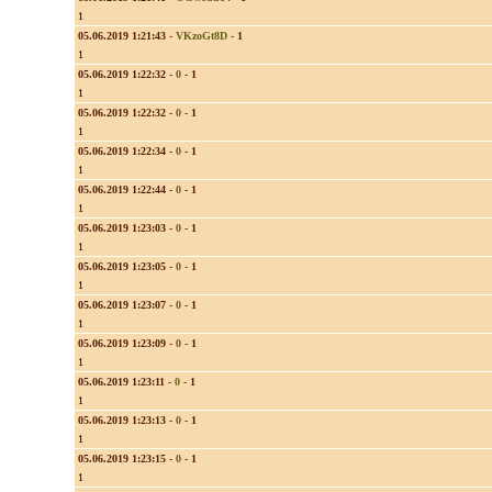
1
05.06.2019 1:21:43
-
VKzoGt8D
-
1
1
05.06.2019 1:22:32
-
0
-
1
1
05.06.2019 1:22:32
-
0
-
1
1
05.06.2019 1:22:34
-
0
-
1
1
05.06.2019 1:22:44
-
0
-
1
1
05.06.2019 1:23:03
-
0
-
1
1
05.06.2019 1:23:05
-
0
-
1
1
05.06.2019 1:23:07
-
0
-
1
1
05.06.2019 1:23:09
-
0
-
1
1
05.06.2019 1:23:11
-
0
-
1
1
05.06.2019 1:23:13
-
0
-
1
1
05.06.2019 1:23:15
-
0
-
1
1