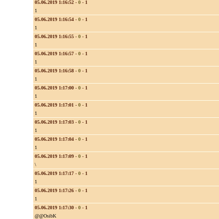
05.06.2019 1:16:52
-
0
-
1
1
05.06.2019 1:16:54
-
0
-
1
1
05.06.2019 1:16:55
-
0
-
1
1
05.06.2019 1:16:57
-
0
-
1
1
05.06.2019 1:16:58
-
0
-
1
1
05.06.2019 1:17:00
-
0
-
1
1
05.06.2019 1:17:01
-
0
-
1
1
05.06.2019 1:17:03
-
0
-
1
1
05.06.2019 1:17:04
-
0
-
1
1
05.06.2019 1:17:09
-
0
-
1
\
05.06.2019 1:17:17
-
0
-
1
1
05.06.2019 1:17:26
-
0
-
1
1
05.06.2019 1:17:30
-
0
-
1
@@OsibK