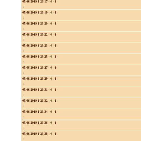
05.06.2019 1:23:17
-
0
-
1
1
05.06.2019 1:23:19
-
0
-
1
1
05.06.2019 1:23:20
-
0
-
1
1
05.06.2019 1:23:22
-
0
-
1
1
05.06.2019 1:23:23
-
0
-
1
1
05.06.2019 1:23:25
-
0
-
1
1
05.06.2019 1:23:27
-
0
-
1
1
05.06.2019 1:23:29
-
0
-
1
1
05.06.2019 1:23:31
-
0
-
1
1
05.06.2019 1:23:32
-
0
-
1
1
05.06.2019 1:23:34
-
0
-
1
1
05.06.2019 1:23:36
-
0
-
1
1
05.06.2019 1:23:38
-
0
-
1
1